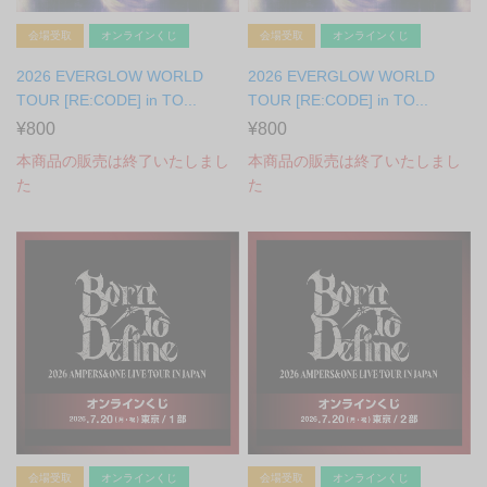
会場受取
オンラインくじ
会場受取
オンラインくじ
2026 EVERGLOW WORLD
2026 EVERGLOW WORLD
TOUR [RE:CODE] in TO...
TOUR [RE:CODE] in TO...
¥800
¥800
本商品の販売は終了いたしまし
本商品の販売は終了いたしまし
た
た
会場受取
オンラインくじ
会場受取
オンラインくじ