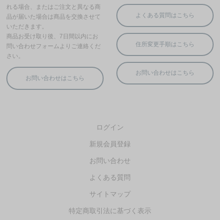
ログイン
新規会員登録
お問い合わせ
よくある質問
サイトマップ
特定商取引法に基づく表示