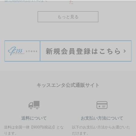
販売期間8/9(日) 17:45まで
た
もっと見る
キッスエンタ公式通販サイト