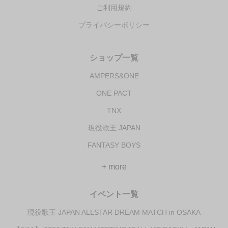
ご利用規約
プライバシーポリシー
ショップ一覧
AMPERS&ONE
ONE PACT
TNX
現役歌王 JAPAN
FANTASY BOYS
+ more
イベント一覧
現役歌王 JAPAN ALLSTAR DREAM MATCH in OSAKA