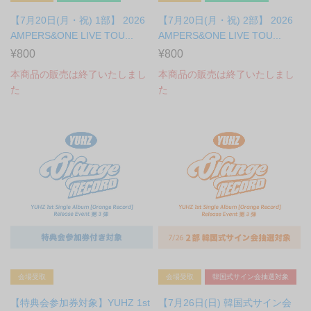
【7月20日(月・祝) 1部】 2026
【7月20日(月・祝) 2部】 2026
AMPERS&ONE LIVE TOU...
AMPERS&ONE LIVE TOU...
¥800
¥800
本商品の販売は終了いたしまし
本商品の販売は終了いたしまし
た
た
会場受取
会場受取
韓国式サイン会抽選対象
【特典会参加券対象】YUHZ 1st
【7月26日(日) 韓国式サイン会