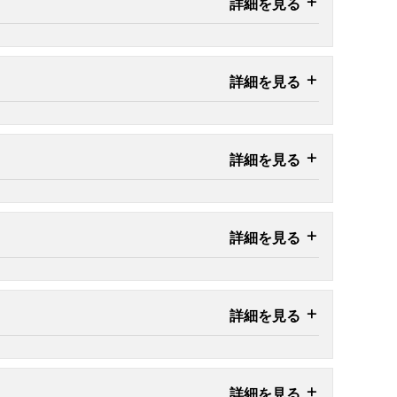
詳細を見る
詳細を見る
詳細を見る
詳細を見る
詳細を見る
詳細を見る