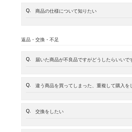
商品の仕様について知りたい
返品・交換・不足
届いた商品が不良品ですがどうしたらいいで
違う商品を買ってしまった、重複して購入を
交換をしたい