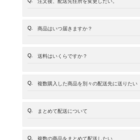
注文後、配送先住所を変更したい。
商品はいつ届きますか？
送料はいくらですか？
複数購入した商品を別々の配送先に送りたい
まとめて配送について
複数の商品をまとめて配送したい