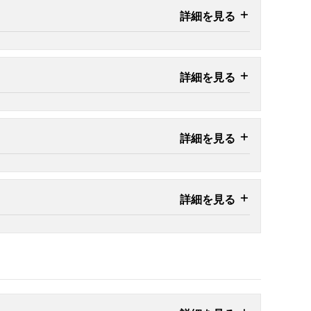
詳細を見る
詳細を見る
詳細を見る
詳細を見る