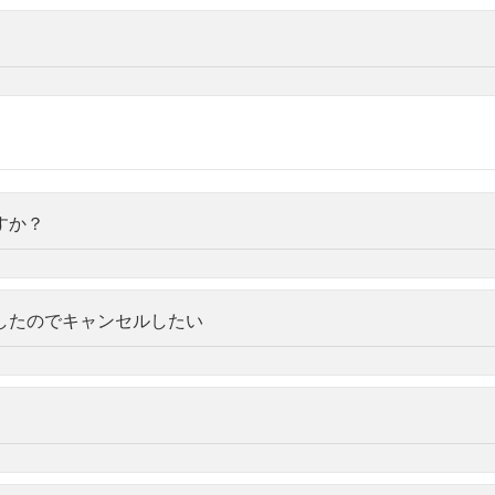
すか？
したのでキャンセルしたい