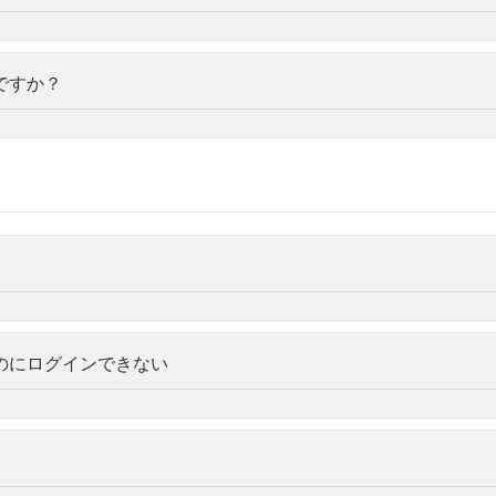
ですか？
のにログインできない