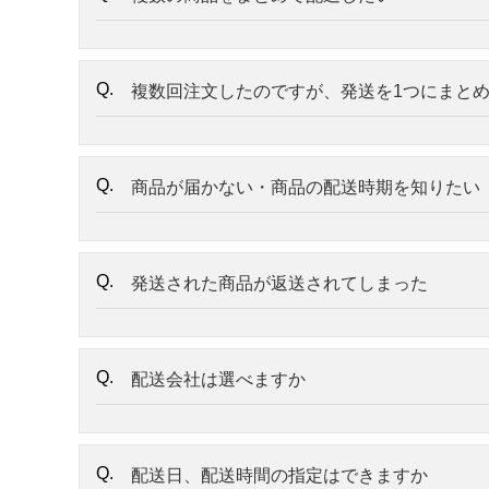
複数回注文したのですが、発送を1つにまと
商品が届かない・商品の配送時期を知りたい
発送された商品が返送されてしまった
配送会社は選べますか
配送日、配送時間の指定はできますか