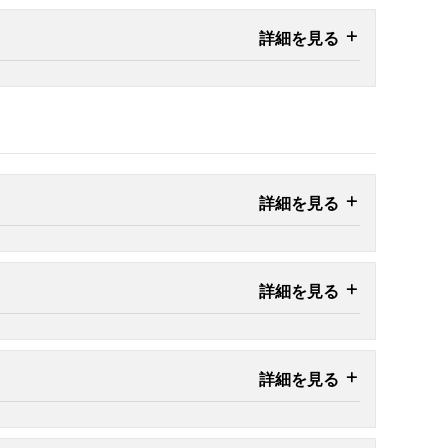
詳細を見る
詳細を見る
詳細を見る
詳細を見る