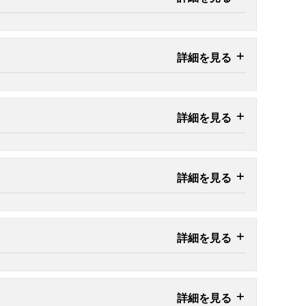
詳細を見る
詳細を見る
詳細を見る
詳細を見る
詳細を見る