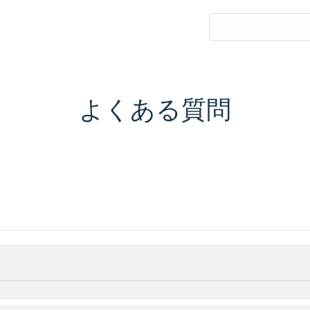
よくある質問