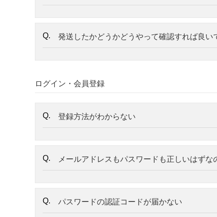
発送したかどうかどうやって確認すれば良い
ログイン・会員登録
登録方法がわからない
メールアドレスもパスワードも正しいはずな
パスワードの認証コードが届かない