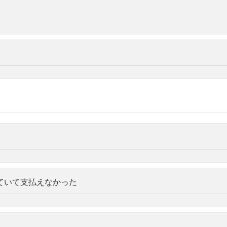
ていて支払えなかった