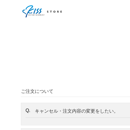
ご注文について
キャンセル・注文内容の変更をしたい。