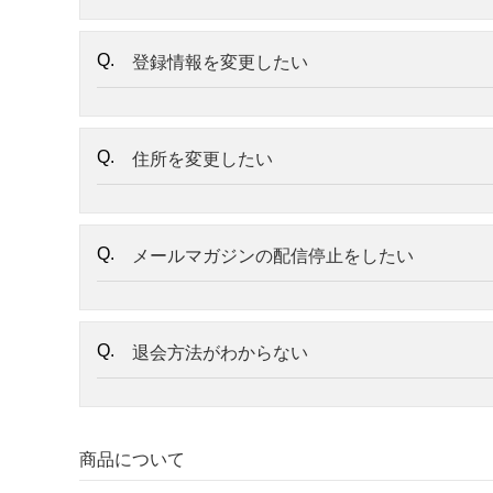
登録情報を変更したい
住所を変更したい
メールマガジンの配信停止をしたい
退会方法がわからない
商品について