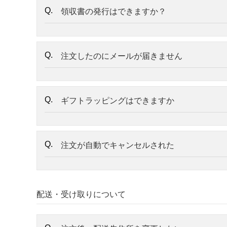
領収書の発行はできますか？
注文したのにメールが届きません
ギフトラッピングはできますか
注文が自動でキャンセルされた
配送・受け取りについて