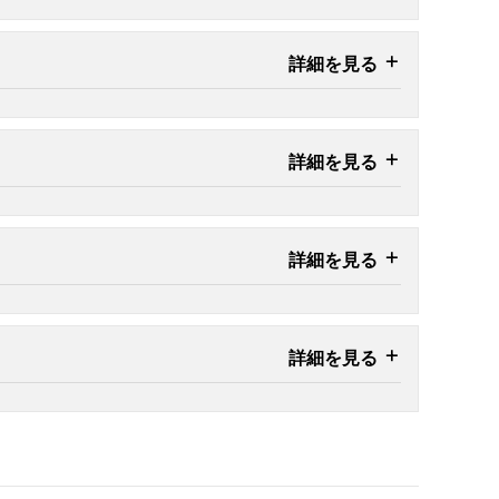
詳細を見る
詳細を見る
詳細を見る
詳細を見る