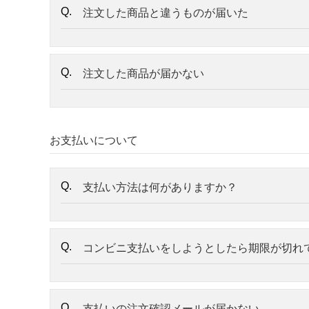
注文した商品と違うものが届いた
注文した商品が届かない
お支払いについて
支払い方法は何がありますか？
コンビニ支払いをしようとしたら期限が切れ
支払いの注文確認メールが届かない