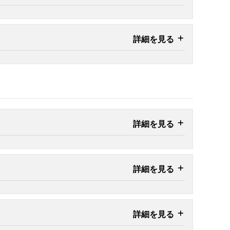
詳細を見る
詳細を見る
詳細を見る
詳細を見る