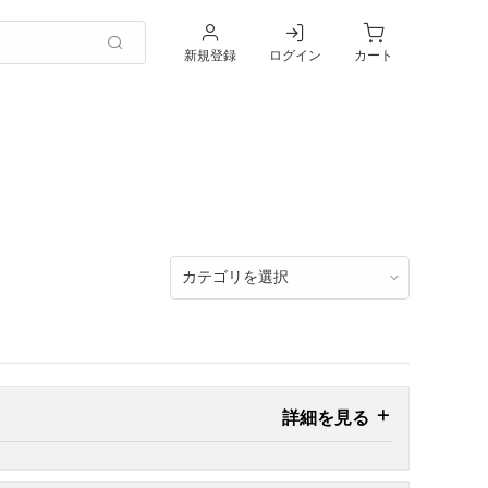
新規登録
ログイン
カート
詳細を見る