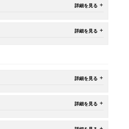
詳細を見る
詳細を見る
詳細を見る
詳細を見る